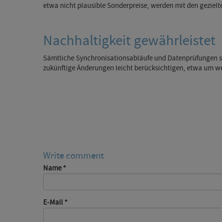
etwa nicht plausible Sonderpreise, werden mit den geziel
Nachhaltigkeit gewährleistet
Sämtliche Synchronisationsabläufe und Datenprüfungen sind
zukünftige Änderungen leicht berücksichtigen, etwa um we
Write comment
Name
*
E-Mail
*