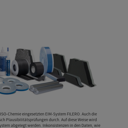
ISO-Chemie eingesetzten EIM-System FILERO. Auch die
ch Plausibilitätsprüfungen durch. Auf diese Weise wird
System abgelegt werden. Inkonsistenzen in den Daten, wie