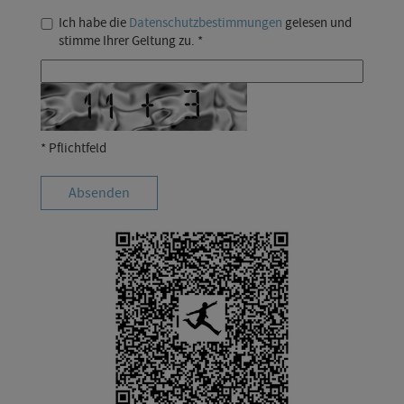
Ich habe die
Datenschutzbestimmungen
gelesen und
stimme Ihrer Geltung zu. *
* Pflichtfeld