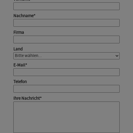
Nachname
*
Firma
Land
E-Mail
*
Telefon
Ihre Nachricht
*