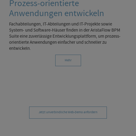
Prozess-orientierte
Anwendungen entwickeln
Fachabteilungen, IT-Abteilungen und IT-Projekte sowie
System- und Software-Häuser finden in der AristaFlow BPM
Suite eine zuverlässige Entwicklungsplattform, um prozess-
orientierte Anwendungen einfacher und schneller zu
entwickeln.
Mehr
Jetzt unverbindliche Web-Demo anfordern