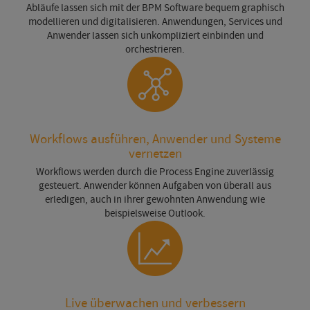
Abläufe lassen sich mit der BPM Software bequem graphisch
modellieren und digitalisieren. Anwendungen, Services und
Anwender lassen sich unkompliziert einbinden und
orchestrieren.
Workflows ausführen, Anwender und Systeme
vernetzen
Workflows werden durch die Process Engine zuverlässig
gesteuert. Anwender können Aufgaben von überall aus
erledigen, auch in ihrer gewohnten Anwendung wie
beispielsweise Outlook.
Live überwachen und verbessern