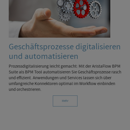
Geschäftsprozesse digitalisieren
und automatisieren
Prozessdigitalisierung leicht gemacht: Mit der AristaFlow BPM
Suite als BPM Tool automatisieren Sie Geschäftsprozesse rasch
und effizient. Anwendungen und Services lassen sich über
umfangreiche Konnektoren optimal im Workflow einbinden
und orchestrieren.
Mehr