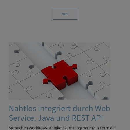
Mehr
Nahtlos integriert durch Web
Service, Java und REST API
Sie suchen Workflow-Fähigkeit zum Integrieren? In Form der