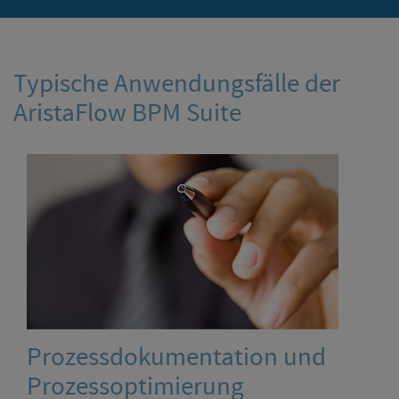
Typische Anwendungsfälle der
AristaFlow BPM Suite
Prozessdokumentation und
Prozessoptimierung