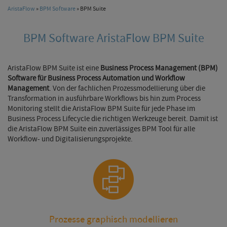
AristaFlow
»
BPM Software
» BPM Suite
BPM Software AristaFlow BPM Suite
AristaFlow BPM Suite ist eine
Business Process Management (BPM)
Software für Business Process Automation
und Workflow
Management
. Von der fachlichen Prozessmodellierung über die
Transformation in ausführbare Workflows bis hin zum Process
Monitoring stellt die AristaFlow BPM Suite für jede Phase im
Business Process Lifecycle die richtigen Werkzeuge bereit. Damit ist
die AristaFlow BPM Suite ein zuverlässiges BPM Tool für alle
Workflow- und Digitalisierungsprojekte.
Prozesse graphisch modellieren