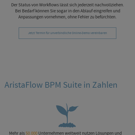
Der Status von Workflows lässt sich jederzeit nachvollziehen.
Bei Bedarf können Sie sogar in den Ablauf eingreifen und
Anpassungen vornehmen, ohne Fehler zu befürchten.
Jetzt Termin für unverbindliche Online-Demo vereinbaren
AristaFlow BPM Suite in Zahlen
Mehr als
50.000
Unternehmen weltweit nutzen Lösungen und