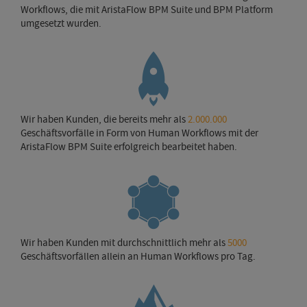
Workflows, die mit AristaFlow BPM Suite und BPM Platform
umgesetzt wurden.
Wir haben Kunden, die bereits mehr als
2.000.000
Geschäftsvorfälle in Form von Human Workflows mit der
AristaFlow BPM Suite erfolgreich bearbeitet haben.
Wir haben Kunden mit durchschnittlich mehr als
5000
Geschäftsvorfällen allein an Human Workflows pro Tag.