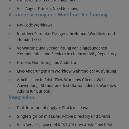
Umfassendes Rechtemanagement
Vier-Augen-Prinzip, Need to know, …
Automatisierung und Workflow-Ausführung
No-Code Workflows
Intuitiver Formular-Designer für Human Workflows und
Human Tasks
Verwaltung und Versionierung von eingebundenen
Komponenten und Services in einem Activity Repository
Process Monitoring und Audit Trail
Live-Änderungen am Workflow während der Ausführung
Arbeitslisten in AristaFlow Workflow Clients (Web-
Anwendung, Standalone-Installation oder als Workflow
Add-In für Outlook)
Integration
Plattform-unabhängiger Stack mit Java
Single Sign-on mit LDAP, Active Directory und OAuth
Web Service, Java und REST API über AristaFlow BPM