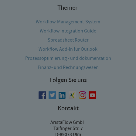
Themen
Workflow-Management-System
Workflow Integration Guide
Spreadsheet Router
Workflow Add-In für Outlook
Prozessoptimierung - und dokumentation
Finanz- und Rechnungswesen
Folgen Sie uns
Kontakt
AristaFlow GmbH
Talfinger Str. 7
D-89073 Ulm