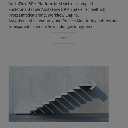
AristaFlow BPM Platform lässt sich die komplette
Funktionalität der AristaFlow BPM Suite einschließlich
Prozessmodellierung, Workflow Engine,
Aufgabenkorbverwaltung und Process Monitoring nahtlos und
transparent in andere Anwendungen integrieren.
Mehr