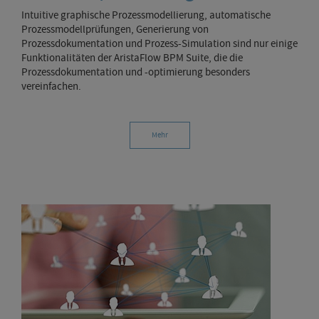
Intuitive graphische Prozessmodellierung, automatische
Prozessmodellprüfungen, Generierung von
Prozessdokumentation und Prozess-Simulation sind nur einige
Funktionalitäten der AristaFlow BPM Suite, die die
Prozessdokumentation und -optimierung besonders
vereinfachen.
Mehr