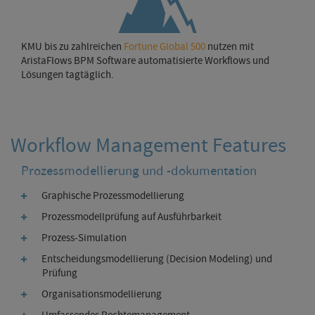
KMU bis zu zahlreichen
Fortune Global 500
nutzen mit
AristaFlows BPM Software automatisierte Workflows und
Lösungen tagtäglich.
Workflow Management Features
Prozessmodellierung und -dokumentation
Graphische Prozessmodellierung
Prozessmodellprüfung auf Ausführbarkeit
Prozess-Simulation
Entscheidungsmodellierung (Decision Modeling) und
Prüfung
Organisationsmodellierung