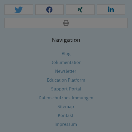
Navigation
Blog
Dokumentation
Newsletter
Education Platform
Support-Portal
Datenschutzbestimmungen
Sitemap
Kontakt
Impressum