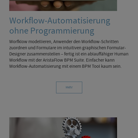
Workflow-Automatisierung
ohne Programmierung
Worfklow modellieren, Anwender den Workflow-Schritten
zuordnen und Formulare im intuitiven graphischen Formular-
Designer zusammenstellen – fertig ist ein ablauffähiger Human
Workflow mit der AristaFlow BPM Suite. Einfacher kann
Workflow-Automatisierung mit einem BPM Tool kaum sein.
Mehr