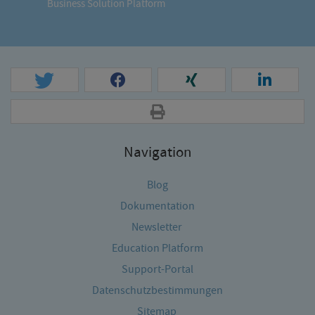
Business Solution Platform
Navigation
Blog
Dokumentation
Newsletter
Education Platform
Support-Portal
Datenschutzbestimmungen
Sitemap