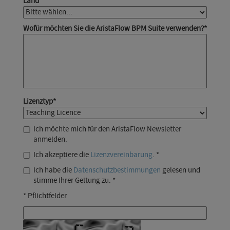
Land
Wofür möchten Sie die AristaFlow BPM Suite verwenden?
*
Lizenztyp
*
Ich möchte mich für den AristaFlow Newsletter
anmelden.
Ich akzeptiere die
Lizenzvereinbarung
. *
Ich habe die
Datenschutzbestimmungen
gelesen und
stimme Ihrer Geltung zu. *
* Pflichtfelder