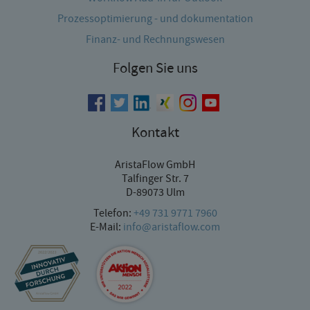
Prozessoptimierung - und dokumentation
Finanz- und Rechnungswesen
Folgen Sie uns
Kontakt
AristaFlow GmbH
Talfinger Str. 7
D-89073 Ulm
Telefon:
+49 731 9771 7960
E-Mail:
info@aristaflow.com