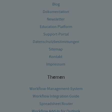
Blog
Dokumentation
Newsletter
Education Platform
Support-Portal
Datenschutzbestimmungen
Sitemap
Kontakt
Impressum
Themen
Workflow-Management-System
Workflow Integration Guide
Spreadsheet Router
Workflow Add-In für Outlook