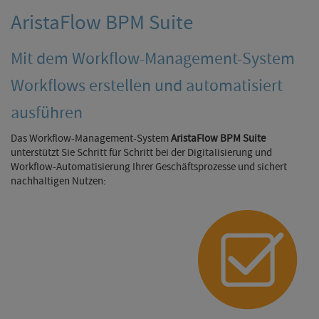
AristaFlow BPM Suite
Mit dem Workflow-Management-System
Workflows erstellen und automatisiert
ausführen
Das Workflow-Management-System
AristaFlow BPM Suite
unterstützt Sie Schritt für Schritt bei der Digitalisierung und
Workflow-Automatisierung Ihrer Geschäftsprozesse und sichert
nachhaltigen Nutzen: