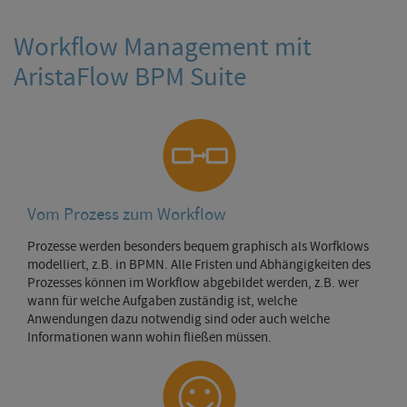
Workflow Management mit
AristaFlow BPM Suite
Vom Prozess zum Workflow
Prozesse werden besonders bequem graphisch als Worfklows
modelliert, z.B. in BPMN. Alle Fristen und Abhängigkeiten des
Prozesses können im Workflow abgebildet werden, z.B. wer
wann für welche Aufgaben zuständig ist, welche
Anwendungen dazu notwendig sind oder auch welche
Informationen wann wohin fließen müssen.