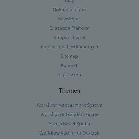
Blog
Dokumentation
Newsletter
Education Platform
Support-Portal
Datenschutzbestimmungen
Sitemap
Kontakt
Impressum
Themen
Workflow-Management-System
Workflow Integration Guide
Spreadsheet Router
Workflow Add-In für Outlook