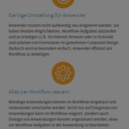
Geringe Umstellung für Anwender
Anwender müssen nicht aufwendig neu eingelernt werden. Sie
haben flexible Möglichkeiten, Workflow-Aufgaben abzurufen
und zu erledigen (z.B. im Internet-Browser oder in Outlook)
und arbeiten mit Formularen im gewohnten Corporate Design.
Dadurch wird es besonders einfach, Anwender effizient am
Workflow zu beteiligen.
Alles per Workflow steuern
Beliebige Anwendungen können im Workflow eingebaut und
miteinander verschaltet werden. Nicht nur auf Ereignisse von
Anwendungen kann im Workflow reagiert, sondern auch
Dialoge von Anwendungen können angesteuert werden, etwa
um Workflow-Aufgaben in der Anwendung zu bearbeiten.