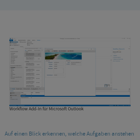
Workflow Add-In für Microsoft Outlook
Auf einen Blick erkennen, welche Aufgaben anstehen