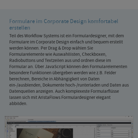
Formulare im Corporate Design komfortabel
erstellen
Teil des Workflow Systems ist ein Formulardesigner, mit dem
Formulare im Corporate Design einfach und bequem erstellt
werden können. Per Drag & Drop wählen Sie
Formularelemente wie Auswahllisten, Checkboxen,
Radiobuttons und Textzeilen aus und ordnen diese im
Formular an. Über JavaScript können den Formularelementen
besondere Funktionen übergeben werden wie z.B. Felder
berechnen, Bereiche in Abhängigkeit von Daten
ein-/ausblenden, Dokumente hoch-/runterladen und Daten aus
Datenquellen anzeigen. Auch komplexeste Formularflüsse
lassen sich mit AristaFlows Formulardesigner elegant
abbilden.