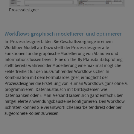
Prozessdesigner
Workflows graphisch modellieren und optimieren
Im Prozessdesigner bilden Sie Geschäftsvorgänge in einem
Workflow-Modell ab. Dazu stellt der Prozessdesigner alle
Funktionen für die graphische Modellierung von Abläufen und
Informationsflüssen bereit. Eine on-the-fly Plausibilitätsprüfung
stellt bereits während der Modellierung eine maximal mögliche
Fehlerfreiheit für den auszuführenden Workflow sicher. In
Kombination mit dem Formulardesigner, ermöglicht der
Prozessdesigner die Erstellung von Human Workflows ganz ohne zu
programmieren. Datenaustausch mit Drittsystemen wie
Datenbanken oder E-Mail-Versand lassen sich ganz einfach über
mitgelieferte Anwendungsbausteine konfigurieren. Den Workflow-
Schritten können Sie verantwortliche Bearbeiter direkt oder per
zugeordnete Rollen zuweisen.