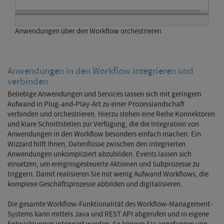
Anwendungen über den Workflow orchestrieren
Anwendungen in den Workflow integrieren und
verbinden
Beliebige Anwendungen und Services lassen sich mit geringem
Aufwand in Plug-and-Play-Art zu einer Prozesslandschaft
verbinden und orchestrieren. Hierzu stehen eine Reihe Konnektoren
und klare Schnittstellen zur Verfügung, die die Integration von
Anwendungen in den Workflow besonders einfach machen. Ein
Wizzard hilft Ihnen, Datenflüsse zwischen den integrierten
Anwendungen unkompliziert abzubilden. Events lassen sich
einsetzen, um ereignisgesteuerte Aktionen und Subprozesse zu
triggern. Damit realisieren Sie mit wenig Aufwand Workflows, die
komplexe Geschäftsprozesse abbilden und digitalisieren.
Die gesamte Workflow-Funktionalität des Workflow-Management-
Systems kann mittels Java und REST API abgerufen und in eigene