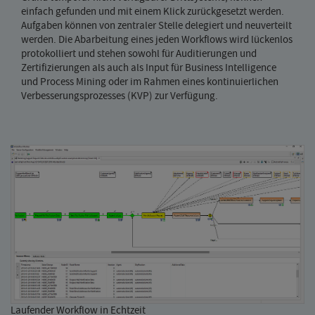
einfach gefunden und mit einem Klick zurückgesetzt werden.
Aufgaben können von zentraler Stelle delegiert und neuverteilt
werden. Die Abarbeitung eines jeden Workflows wird lückenlos
protokolliert und stehen sowohl für Auditierungen und
Zertifizierungen als auch als Input für Business Intelligence
und Process Mining oder im Rahmen eines kontinuierlichen
Verbesserungsprozesses (KVP) zur Verfügung.
Laufender Workflow in Echtzeit