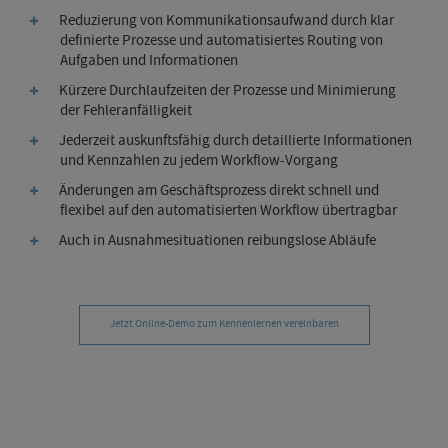
Reduzierung von Kommunikationsaufwand durch klar
definierte Prozesse und automatisiertes Routing von
Aufgaben und Informationen
Kürzere Durchlaufzeiten der Prozesse und Minimierung
der Fehleranfälligkeit
Jederzeit auskunftsfähig durch detaillierte Informationen
und Kennzahlen zu jedem Workflow-Vorgang
Änderungen am Geschäftsprozess direkt schnell und
flexibel auf den automatisierten Workflow übertragbar
Auch in Ausnahmesituationen reibungslose Abläufe
Jetzt Online-Demo zum Kennenlernen vereinbaren