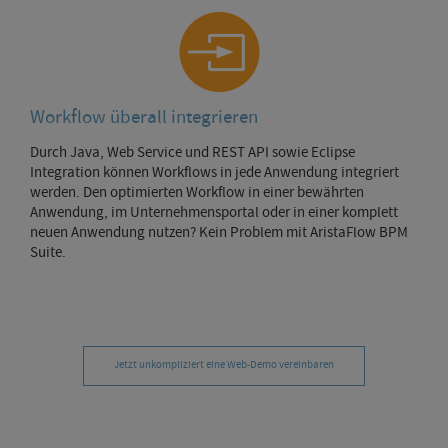
Workflow überall integrieren
Durch Java, Web Service und REST API sowie Eclipse
Integration können Workflows in jede Anwendung integriert
werden. Den optimierten Workflow in einer bewährten
Anwendung, im Unternehmensportal oder in einer komplett
neuen Anwendung nutzen? Kein Problem mit AristaFlow BPM
Suite.
Jetzt unkompliziert eine Web-Demo vereinbaren