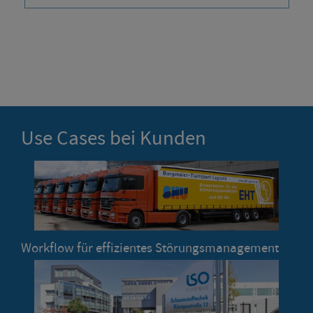
Use Cases bei Kunden
Workflow für effizientes Störungsmanagement