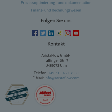
Prozessoptimierung - und dokumentation
Finanz- und Rechnungswesen
Folgen Sie uns
Kontakt
AristaFlow GmbH
Talfinger Str. 7
D-89073 Ulm
Telefon:
+49 731 9771 7960
E-Mail:
info@aristaflow.com