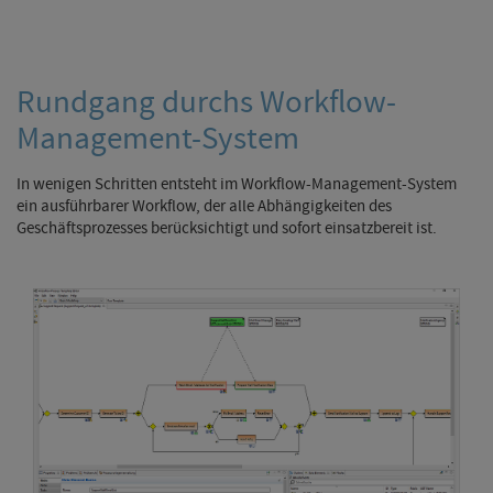
Rundgang durchs Workflow-
Management-System
In wenigen Schritten entsteht im Workflow-Management-System
ein ausführbarer Workflow, der alle Abhängigkeiten des
Geschäftsprozesses berücksichtigt und sofort einsatzbereit ist.