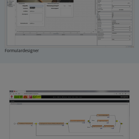
Formulardesigner