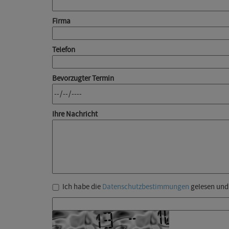
Firma
Telefon
Bevorzugter Termin
Ihre Nachricht
Ich habe die
Datenschutzbestimmungen
gelesen und 