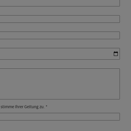
stimme Ihrer Geltung zu. *