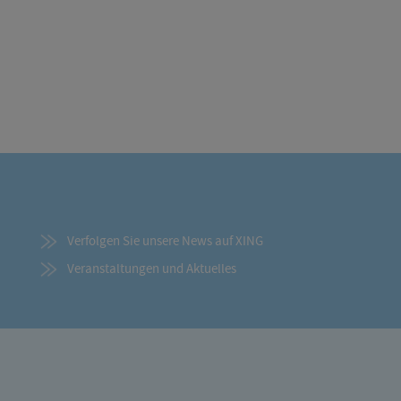
Verfolgen Sie unsere News auf XING
Veranstaltungen und Aktuelles