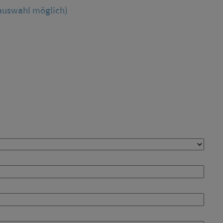
auswahl möglich)