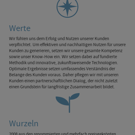
Werte
Wir fühlen uns dem Erfolg und Nutzen unserer Kunden
verpflichtet. Um effektiven und nachhaltigen Nutzen für unsere
Kunden zu generieren, setzen wir unsere gesamte Kompetenz
sowie unser Know-How ein. Wir setzen dabei auf fundierte
Methodik und innovative, zukunftsweisende Technologien.
Optimale Ergebnisse setzen umfassendes Verständnis der
Belange des Kunden voraus. Daher pflegen wir mit unseren
Kunden einen partnerschaftlichen Dialog, der nicht zuletzt
einen Grundstein für langfristige Zusammenarbeit bildet.
Wurzeln
2008 aus den renommierten und mehrfach preisgekrönten