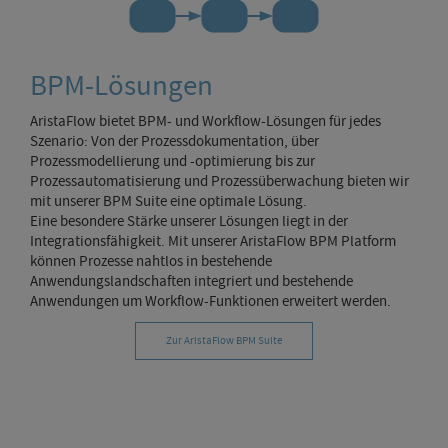
BPM-Lösungen
AristaFlow bietet BPM- und Workflow-Lösungen für jedes
Szenario: Von der Prozessdokumentation, über
Prozessmodellierung und -optimierung bis zur
Prozessautomatisierung und Prozessüberwachung bieten wir
mit unserer BPM Suite eine optimale Lösung.
Eine besondere Stärke unserer Lösungen liegt in der
Integrationsfähigkeit. Mit unserer AristaFlow BPM Platform
können Prozesse nahtlos in bestehende
Anwendungslandschaften integriert und bestehende
Anwendungen um Workflow-Funktionen erweitert werden.
Zur AristaFlow BPM Suite