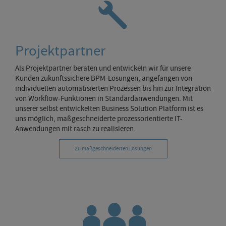
Projektpartner
Als Projektpartner beraten und entwickeln wir für unsere
Kunden zukunftssichere BPM-Lösungen, angefangen von
individuellen automatisierten Prozessen bis hin zur Integration
von Workflow-Funktionen in Standardanwendungen. Mit
unserer selbst entwickelten Business Solution Platform ist es
uns möglich, maßgeschneiderte prozessorientierte IT-
Anwendungen mit rasch zu realisieren.
Zu maßgeschneiderten Lösungen