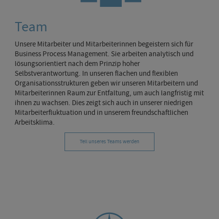
Team
Unsere Mitarbeiter und Mitarbeiterinnen begeistern sich für
Business Process Management. Sie arbeiten analytisch und
lösungsorientiert nach dem Prinzip hoher
Selbstverantwortung. In unseren flachen und flexiblen
Organisationsstrukturen geben wir unseren Mitarbeitern und
Mitarbeiterinnen Raum zur Entfaltung, um auch langfristig mit
ihnen zu wachsen. Dies zeigt sich auch in unserer niedrigen
Mitarbeiterfluktuation und in unserem freundschaftlichen
Arbeitsklima.
Teil unseres Teams werden