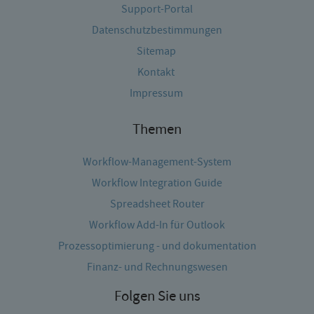
Support-Portal
Datenschutzbestimmungen
Sitemap
Kontakt
Impressum
Themen
Workflow-Management-System
Workflow Integration Guide
Spreadsheet Router
Workflow Add-In für Outlook
Prozessoptimierung - und dokumentation
Finanz- und Rechnungswesen
Folgen Sie uns