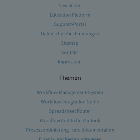
Newsletter
Education Platform
Support-Portal
Datenschutzbestimmungen
Sitemap
Kontakt
Impressum
Themen
Workflow-Management-System
Workflow Integration Guide
Spreadsheet Router
Workflow Add-In für Outlook
Prozessoptimierung - und dokumentation
Finanz- und Rechnungswesen