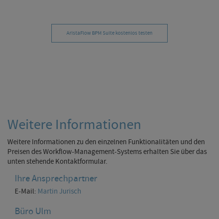
AristaFlow BPM Suite kostenlos testen
Weitere Informationen
Weitere Informationen zu den einzelnen Funktionalitäten und den
Preisen des Workflow-Management-Systems erhalten Sie über das
unten stehende Kontaktformular.
Ihre Ansprechpartner
E-Mail:
Martin Jurisch
Büro Ulm