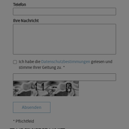
Telefon
Ihre Nachricht
Ich habe die
Datenschutzbestimmungen
gelesen und
stimme Ihrer Geltung zu. *
* Pflichtfeld