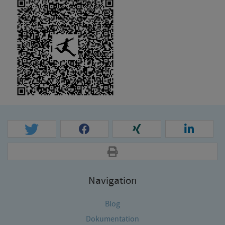
Navigation
Blog
Dokumentation