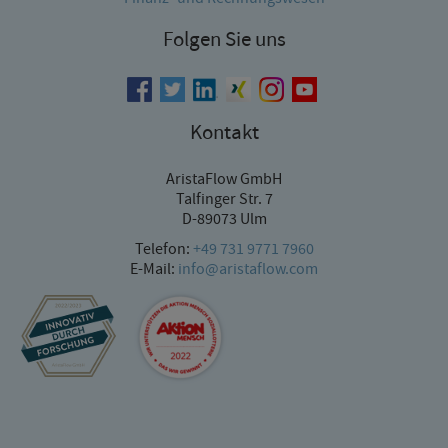
Folgen Sie uns
Kontakt
AristaFlow GmbH
Talfinger Str. 7
D-89073 Ulm
Telefon:
+49 731 9771 7960
E-Mail:
info@aristaflow.com