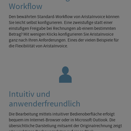
Workflow
Den bewährten Standard-Workflow von AristaInvoice können
Sie leicht selbst konfigurieren. Eine zweistufige statt einer
einstufigen Freigabe bei Rechnungen ab einem bestimmten
Betrag? Mit wenigen Klicks konfigurieren Sie AristaInvoice
ganz nach Ihren Anforderungen. Eines der vielen Beispiele für
die Flexibilität von AristaInvoice.
Intuitiv und
anwenderfreundlich
Die Bearbeitung mittels intuitiver Bedienoberfläche erfolgt
bequem im Internet-Browser oder in Microsoft Outlook. Die
übersichtliche Darstellung mitsamt der Originalrechnung zeigt