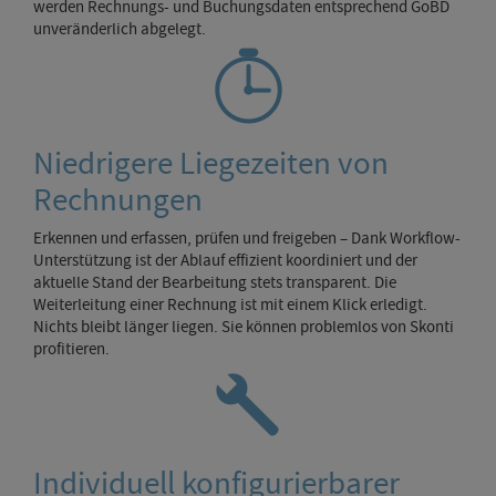
werden Rechnungs- und Buchungsdaten entsprechend GoBD
unveränderlich abgelegt.
Niedrigere Liegezeiten von
Rechnungen
Erkennen und erfassen, prüfen und freigeben – Dank Workflow-
Unterstützung ist der Ablauf effizient koordiniert und der
aktuelle Stand der Bearbeitung stets transparent. Die
Weiterleitung einer Rechnung ist mit einem Klick erledigt.
Nichts bleibt länger liegen. Sie können problemlos von Skonti
profitieren.
Individuell konfigurierbarer