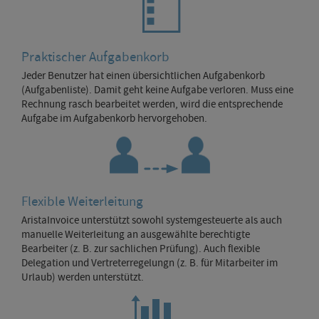
Praktischer Aufgabenkorb
Jeder Benutzer hat einen übersichtlichen Aufgabenkorb
(Aufgabenliste). Damit geht keine Aufgabe verloren. Muss eine
Rechnung rasch bearbeitet werden, wird die entsprechende
Aufgabe im Aufgabenkorb hervorgehoben.
Flexible Weiterleitung
AristaInvoice unterstützt sowohl systemgesteuerte als auch
manuelle Weiterleitung an ausgewählte berechtigte
Bearbeiter (z. B. zur sachlichen Prüfung). Auch flexible
Delegation und Vertreterregelungn (z. B. für Mitarbeiter im
Urlaub) werden unterstützt.