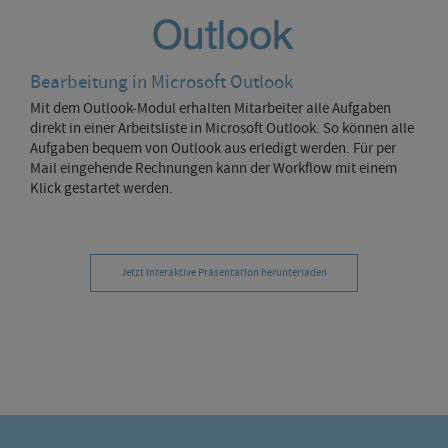
Bearbeitung in Microsoft Outlook
Mit dem Outlook-Modul erhalten Mitarbeiter alle Aufgaben
direkt in einer Arbeitsliste in Microsoft Outlook. So können alle
Aufgaben bequem von Outlook aus erledigt werden. Für per
Mail eingehende Rechnungen kann der Workflow mit einem
Klick gestartet werden.
Jetzt interaktive Präsentation herunterladen