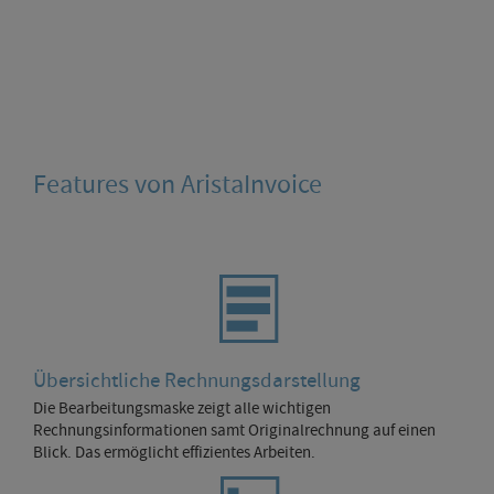
Features von AristaInvoice
Übersichtliche Rechnungsdarstellung
Die Bearbeitungsmaske zeigt alle wichtigen
Rechnungsinformationen samt Originalrechnung auf einen
Blick. Das ermöglicht effizientes Arbeiten.