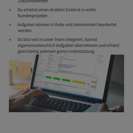
Zukunftsthemen.
Du erhältst einen direkten Einblick in echte
Kundenprojekte.
Aufgaben können in Ruhe und zielorientiert bearbeitet
werden.
Du bist voll in unser Team integriert, kannst
eigenverantwortlich Aufgaben übernehmen und erhälst
gleichzeitig jederzeit gerne Unterstützung.