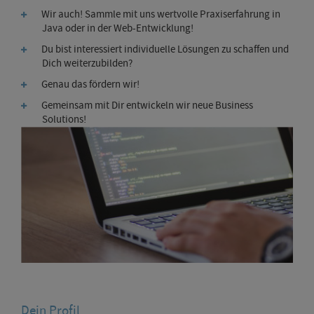
Wir auch! Sammle mit uns wertvolle Praxiserfahrung in
Java oder in der Web-Entwicklung!
Du bist interessiert individuelle Lösungen zu schaffen und
Dich weiterzubilden?
Genau das fördern wir!
Gemeinsam mit Dir entwickeln wir neue Business
Solutions!
Dein Profil