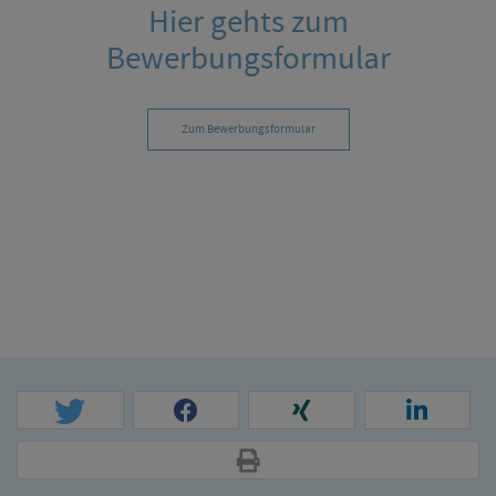
Hier gehts zum
Bewerbungsformular
Zum Bewerbungsformular