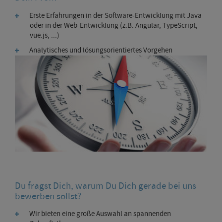
Erste Erfahrungen in der Software-Entwicklung mit Java
oder in der Web-Entwicklung (z.B. Angular, TypeScript,
vue.js, ...)
Analytisches und lösungsorientiertes Vorgehen
Du fragst Dich, warum Du Dich gerade bei uns
bewerben sollst?
Wir bieten eine große Auswahl an spannenden