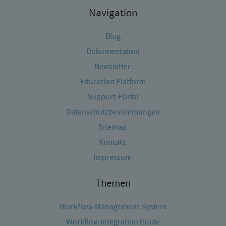
Navigation
Blog
Dokumentation
Newsletter
Education Platform
Support-Portal
Datenschutzbestimmungen
Sitemap
Kontakt
Impressum
Themen
Workflow-Management-System
Workflow Integration Guide