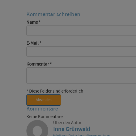
Kommentar schreiben
Name
*
E-Mail
*
Kommentar
*
* Diese Felder sind erforderlich
Absenden
Kommentare
Keine Kommentare
Über den Autor
Inna Grünwald