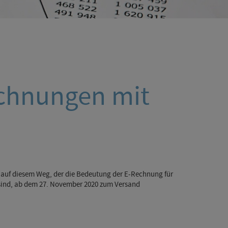
echnungen mit
 auf diesem Weg, der die Bedeutung der E-Rechnung für
g sind, ab dem 27. November 2020 zum Versand