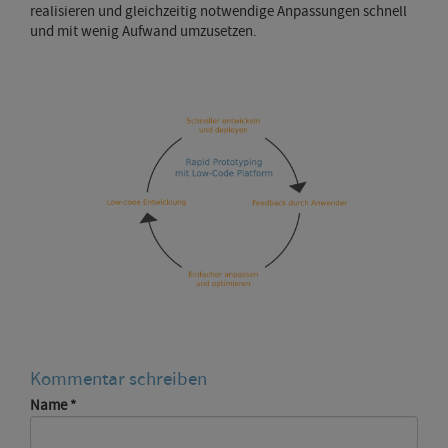
realisieren und gleichzeitig notwendige Anpassungen schnell
und mit wenig Aufwand umzusetzen.
Kommentar schreiben
Name
*