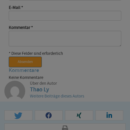
E-Mail
*
Kommentar
*
* Diese Felder sind erforderlich
Absenden
Kommentare
Keine Kommentare
Über den Autor
Thao Ly
Weitere Beiträge dieses Autors