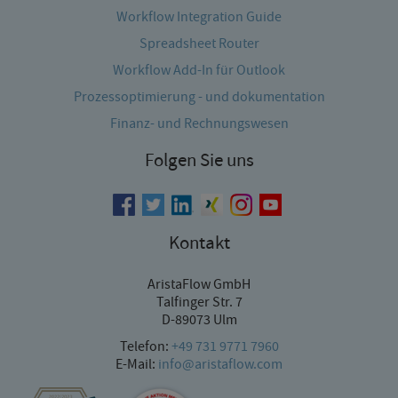
Workflow Integration Guide
Spreadsheet Router
Workflow Add-In für Outlook
Prozessoptimierung - und dokumentation
Finanz- und Rechnungswesen
Folgen Sie uns
Kontakt
AristaFlow GmbH
Talfinger Str. 7
D-89073 Ulm
Telefon:
+49 731 9771 7960
E-Mail:
info@aristaflow.com