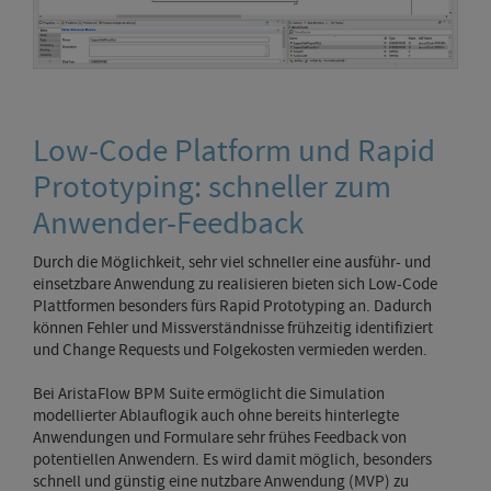
Low-Code Platform und Rapid
Prototyping: schneller zum
Anwender-Feedback
Durch die Möglichkeit, sehr viel schneller eine ausführ- und
einsetzbare Anwendung zu realisieren bieten sich Low-Code
Plattformen besonders fürs Rapid Prototyping an. Dadurch
können Fehler und Missverständnisse frühzeitig identifiziert
und Change Requests und Folgekosten vermieden werden.
Bei AristaFlow BPM Suite ermöglicht die Simulation
modellierter Ablauflogik auch ohne bereits hinterlegte
Anwendungen und Formulare sehr frühes Feedback von
potentiellen Anwendern. Es wird damit möglich, besonders
schnell und günstig eine nutzbare Anwendung (MVP) zu