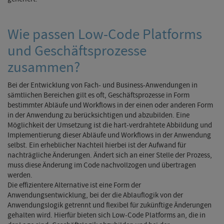
Wie passen Low-Code Platforms
und Geschäftsprozesse
zusammen?
Bei der Entwicklung von Fach- und Business-Anwendungen in
sämtlichen Bereichen gilt es oft, Geschäftsprozesse in Form
bestimmter Abläufe und Workflows in der einen oder anderen Form
in der Anwendung zu berücksichtigen und abzubilden. Eine
Möglichkeit der Umsetzung ist die hart-verdrahtete Abbildung und
Implementierung dieser Abläufe und Workflows in der Anwendung
selbst. Ein erheblicher Nachteil hierbei ist der Aufwand für
nachträgliche Änderungen. Ändert sich an einer Stelle der Prozess,
muss diese Änderung im Code nachvollzogen und übertragen
werden.
Die effizientere Alternative ist eine Form der
Anwendungsentwicklung, bei der die Ablauflogik von der
Anwendungslogik getrennt und flexibel für zukünftige Änderungen
gehalten wird. Hierfür bieten sich Low-Code Platforms an, die in