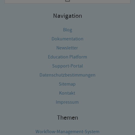
Navigation
Blog
Dokumentation
Newsletter
Education Platform
Support-Portal
Datenschutzbestimmungen
Sitemap
Kontakt
Impressum
Themen
Workflow-Management-System