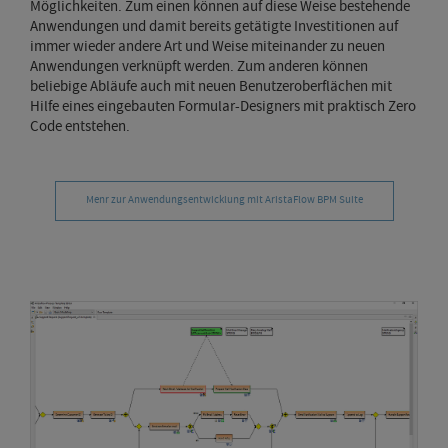
Möglichkeiten. Zum einen können auf diese Weise bestehende
Anwendungen und damit bereits getätigte Investitionen auf
immer wieder andere Art und Weise miteinander zu neuen
Anwendungen verknüpft werden. Zum anderen können
beliebige Abläufe auch mit neuen Benutzeroberflächen mit
Hilfe eines eingebauten Formular-Designers mit praktisch Zero
Code entstehen.
Menr zur Anwendungsentwicklung mit AristaFlow BPM Suite