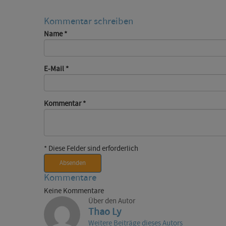
Kommentar schreiben
Name
*
E-Mail
*
Kommentar
*
* Diese Felder sind erforderlich
Absenden
Kommentare
Keine Kommentare
Über den Autor
Thao Ly
Weitere Beiträge dieses Autors