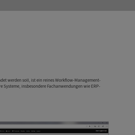
det werden soll, ist ein reines Workflow-Management-
ndere Systeme, insbesondere Fachanwendungen wie ERP-